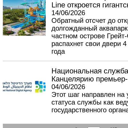
Line откроется гигант
14/06/2026
Обратный отсчет до отк
долгожданный аквапарк
частном острове Грейт
распахнет свои двери 4
года
Национальная служба
Канцелярию премьер
04/06/2026
Этот шаг направлен на
статуса службы как ве
государственного орган